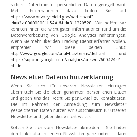
sichere Datentransfer persönlicher Daten geregelt wird.
Mehr Informationen dazu finden Sie auf
https://www.privacyshield.gov/participant?
id=a2zt000000001L5AAI&tid=311220528
. Wir hoffen wir
konnten Ihnen die wichtigsten Informationen rund um die
Datenverarbeitung von Google Analytics näherbringen.
Wenn Sie mehr über den Tracking-Dienst erfahren wollen,
empfehlen wir diese beiden Links:
http://www.google.com/analytics/terms/de.html
und
https://support.google.com/analytics/answer/6004245?
hl=de
.
Newsletter Datenschutzerklärung
Wenn Sie sich für unseren Newsletter eintragen
übermitteln Sie die oben genannten persönlichen Daten
und geben uns das Recht Sie per E-Mail zu kontaktieren.
Die im Rahmen der Anmeldung zum Newsletter
gespeicherten Daten nutzen wir ausschließlich für unseren
Newsletter und geben diese nicht weiter.
Sollten Sie sich vom Newsletter abmelden – Sie finden
den Link dafür in jedem Newsletter ganz unten – dann