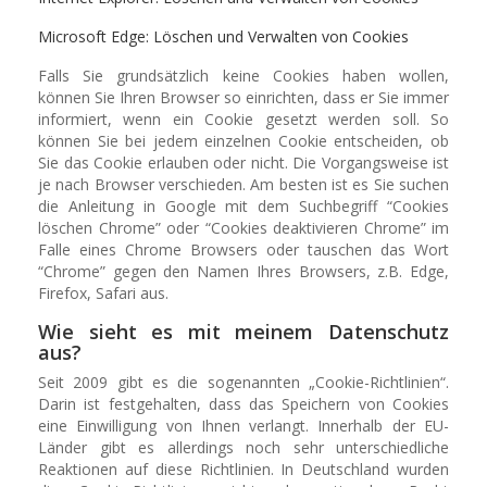
Microsoft Edge: Löschen und Verwalten von Cookies
Falls Sie grundsätzlich keine Cookies haben wollen,
können Sie Ihren Browser so einrichten, dass er Sie immer
informiert, wenn ein Cookie gesetzt werden soll. So
können Sie bei jedem einzelnen Cookie entscheiden, ob
Sie das Cookie erlauben oder nicht. Die Vorgangsweise ist
je nach Browser verschieden. Am besten ist es Sie suchen
die Anleitung in Google mit dem Suchbegriff “Cookies
löschen Chrome” oder “Cookies deaktivieren Chrome” im
Falle eines Chrome Browsers oder tauschen das Wort
“Chrome” gegen den Namen Ihres Browsers, z.B. Edge,
Firefox, Safari aus.
Wie sieht es mit meinem Datenschutz
aus?
Seit 2009 gibt es die sogenannten „Cookie-Richtlinien“.
Darin ist festgehalten, dass das Speichern von Cookies
eine Einwilligung von Ihnen verlangt. Innerhalb der EU-
Länder gibt es allerdings noch sehr unterschiedliche
Reaktionen auf diese Richtlinien. In Deutschland wurden