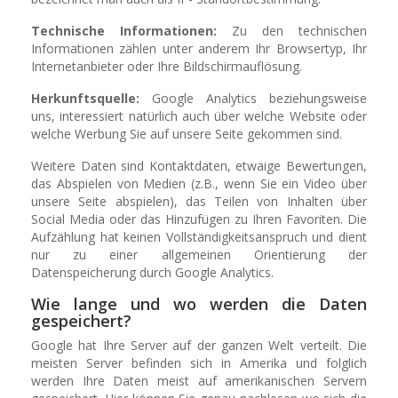
Technische Informationen:
Zu den technischen
Informationen zählen unter anderem Ihr Browsertyp, Ihr
Internetanbieter oder Ihre Bildschirmauflösung.
Herkunftsquelle:
Google Analytics beziehungsweise
uns, interessiert natürlich auch über welche Website oder
welche Werbung Sie auf unsere Seite gekommen sind.
Weitere Daten sind Kontaktdaten, etwaige Bewertungen,
das Abspielen von Medien (z.B., wenn Sie ein Video über
unsere Seite abspielen), das Teilen von Inhalten über
Social Media oder das Hinzufügen zu Ihren Favoriten. Die
Aufzählung hat keinen Vollständigkeitsanspruch und dient
nur zu einer allgemeinen Orientierung der
Datenspeicherung durch Google Analytics.
Wie lange und wo werden die Daten
gespeichert?
Google hat Ihre Server auf der ganzen Welt verteilt. Die
meisten Server befinden sich in Amerika und folglich
werden Ihre Daten meist auf amerikanischen Servern