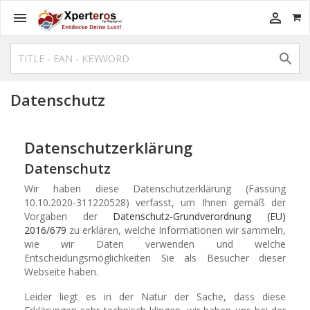



Datenschutz
Datenschutzerklärung
Datenschutz
Wir haben diese Datenschutzerklärung (Fassung
10.10.2020-311220528) verfasst, um Ihnen gemäß der
Vorgaben der
Datenschutz-Grundverordnung (EU)
2016/679
zu erklären, welche Informationen wir sammeln,
wie wir Daten verwenden und welche
Entscheidungsmöglichkeiten Sie als Besucher dieser
Webseite haben.
Leider liegt es in der Natur der Sache, dass diese