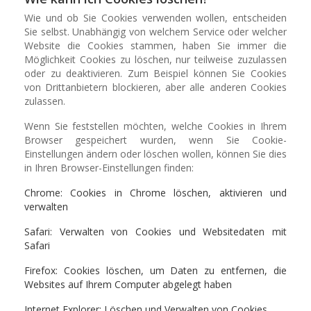
Wie und ob Sie Cookies verwenden wollen, entscheiden
Sie selbst. Unabhängig von welchem Service oder welcher
Website die Cookies stammen, haben Sie immer die
Möglichkeit Cookies zu löschen, nur teilweise zuzulassen
oder zu deaktivieren. Zum Beispiel können Sie Cookies
von Drittanbietern blockieren, aber alle anderen Cookies
zulassen.
Wenn Sie feststellen möchten, welche Cookies in Ihrem
Browser gespeichert wurden, wenn Sie Cookie-
Einstellungen ändern oder löschen wollen, können Sie dies
in Ihren Browser-Einstellungen finden:
Chrome: Cookies in Chrome löschen, aktivieren und
verwalten
Safari: Verwalten von Cookies und Websitedaten mit
Safari
Firefox: Cookies löschen, um Daten zu entfernen, die
Websites auf Ihrem Computer abgelegt haben
Internet Explorer: Löschen und Verwalten von Cookies