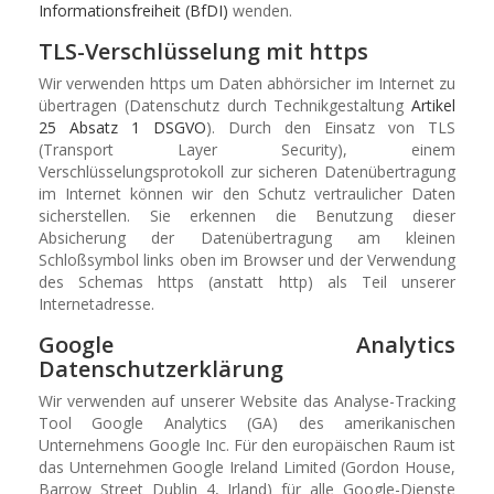
Informationsfreiheit (BfDI)
wenden.
TLS-Verschlüsselung mit https
Wir verwenden https um Daten abhörsicher im Internet zu
übertragen (Datenschutz durch Technikgestaltung
Artikel
25 Absatz 1 DSGVO
). Durch den Einsatz von TLS
(Transport Layer Security), einem
Verschlüsselungsprotokoll zur sicheren Datenübertragung
im Internet können wir den Schutz vertraulicher Daten
sicherstellen. Sie erkennen die Benutzung dieser
Absicherung der Datenübertragung am kleinen
Schloßsymbol links oben im Browser und der Verwendung
des Schemas https (anstatt http) als Teil unserer
Internetadresse.
Google Analytics
Datenschutzerklärung
Wir verwenden auf unserer Website das Analyse-Tracking
Tool Google Analytics (GA) des amerikanischen
Unternehmens Google Inc. Für den europäischen Raum ist
das Unternehmen Google Ireland Limited (Gordon House,
Barrow Street Dublin 4, Irland) für alle Google-Dienste