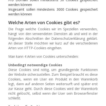
werden können
Insgesamt sollen mindestens 3000 Cookies gespeichert
werden können
Welche Arten von Cookies gibt es?
Die Frage welche Cookies wir im Speziellen verwenden,
hängt von den verwendeten Diensten ab und wird in der
folgenden Abschnitten der Datenschutzerklärung geklärt.
An dieser Stelle möchten wir kurz auf die verschiedenen
Arten von HTTP-Cookies eingehen.
Man kann 4 Arten von Cookies unterscheiden:
Unbedingt notwendige Cookies
Diese Cookies sind nötig, um grundlegende Funktionen
der Website sicherzustellen. Zum Beispiel braucht es diese
Cookies, wenn ein User ein Produkt in den Warenkorb
legt, dann auf anderen Seiten weitersurft und später erst
zur Kasse geht. Durch diese Cookies wird der Warenkorb
nicht gelöscht, selbst wenn der User sein Browserfenster
schließt.