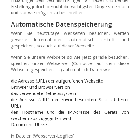
Erklärungen sehr technisch klingen, wir haben uns bei der
Erstellung jedoch bemüht die wichtigsten Dinge so einfach
und klar wie möglich zu beschreiben.
Automatische Datenspeicherung
Wenn Sie heutzutage Webseiten besuchen, werden
gewisse Informationen automatisch erstellt und
gespeichert, so auch auf dieser Webseite.
Wenn Sie unsere Webseite so wie jetzt gerade besuchen,
speichert unser Webserver (Computer auf dem diese
Webseite gespeichert ist) automatisch Daten wie
die Adresse (URL) der aufgerufenen Webseite
Browser und Browserversion
das verwendete Betriebssystem
die Adresse (URL) der zuvor besuchten Seite (Referrer
URL)
den Hostname und die IP-Adresse des Geräts von
welchem aus zugegriffen wird
Datum und Uhrzeit
in Dateien (Webserver-Logfiles).