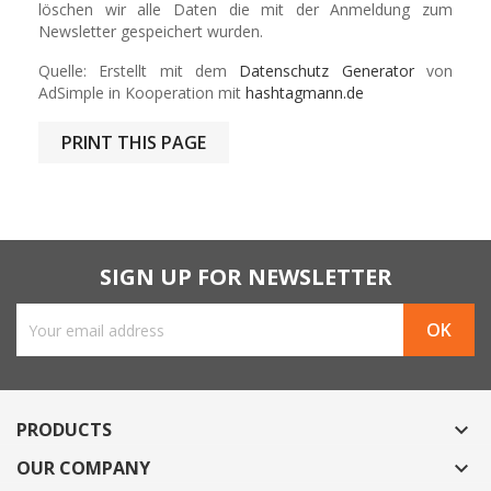
löschen wir alle Daten die mit der Anmeldung zum
Newsletter gespeichert wurden.
Quelle: Erstellt mit dem
Datenschutz Generator
von
AdSimple in Kooperation mit
hashtagmann.de
SIGN UP FOR NEWSLETTER
PRODUCTS

OUR COMPANY
