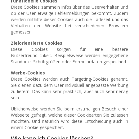
Funktionelle Cookies
Diese Cookies sammeln Infos über das Userverhalten und
ob der User etwaige Fehlermeldungen bekommt. Zudem
werden mithilfe dieser Cookies auch die Ladezeit und das
Verhalten der Website bei verschiedenen Browsern
gemessen.
Zielorientierte Cookies
Diese Cookies sorgen für eine bessere
Nutzerfreundlichkeit. Beispielsweise werden eingegebene
Standorte, Schriftgrößen oder Formulardaten gespeichert.
Werbe-Cookies
Diese Cookies werden auch Targeting-Cookies genannt.
Sie dienen dazu dem User individuell angepasste Werbung
zu liefern. Das kann sehr praktisch, aber auch sehr nervig
sein.
Üblicherweise werden Sie beim erstmaligen Besuch einer
Webseite gefragt, welche dieser Cookiearten Sie zulassen
möchten. Und natürlich wird diese Entscheidung auch in
einem Cookie gespeichert.
Wie kann ich Cookies löschen?