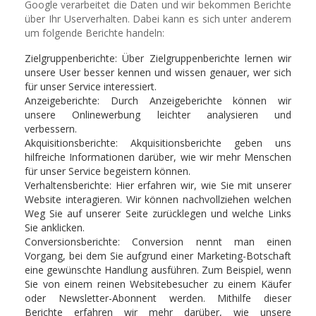
Google verarbeitet die Daten und wir bekommen Berichte
über Ihr Userverhalten. Dabei kann es sich unter anderem
um folgende Berichte handeln:
Zielgruppenberichte: Über Zielgruppenberichte lernen wir
unsere User besser kennen und wissen genauer, wer sich
für unser Service interessiert.
Anzeigeberichte: Durch Anzeigeberichte können wir
unsere Onlinewerbung leichter analysieren und
verbessern.
Akquisitionsberichte: Akquisitionsberichte geben uns
hilfreiche Informationen darüber, wie wir mehr Menschen
für unser Service begeistern können.
Verhaltensberichte: Hier erfahren wir, wie Sie mit unserer
Website interagieren. Wir können nachvollziehen welchen
Weg Sie auf unserer Seite zurücklegen und welche Links
Sie anklicken.
Conversionsberichte: Conversion nennt man einen
Vorgang, bei dem Sie aufgrund einer Marketing-Botschaft
eine gewünschte Handlung ausführen. Zum Beispiel, wenn
Sie von einem reinen Websitebesucher zu einem Käufer
oder Newsletter-Abonnent werden. Mithilfe dieser
Berichte erfahren wir mehr darüber, wie unsere