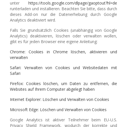
unter
https://tools.google.com/dlpage/gaoptout?hl=de
runterladen und installieren. Beachten Sie bitte, dass durch
dieses Add-on nur die Datenerhebung durch Google
Analytics deaktiviert wird.
Falls Sie grundsätzlich Cookies (unabhängig von Google
Analytics) deaktivieren, löschen oder verwalten wollen,
gibt es für jeden Browser eine eigene Anleitung:
Chrome: Cookies in Chrome löschen, aktivieren und
verwalten
Safari: Verwalten von Cookies und Websitedaten mit
Safari
Firefox: Cookies löschen, um Daten zu entfernen, die
Websites auf Ihrem Computer abgelegt haben
Internet Explorer: Löschen und Verwalten von Cookies
Microsoft Edge: Löschen und Verwalten von Cookies
Google Analytics ist aktiver Teilnehmer beim EU-U.S.
Privacy Shield Framework, wodurch der korrekte und