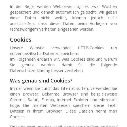
In der Regel werden Webserver-Logfiles zwei Wochen
gespeichert und danach automatisch gelöscht. Wir geben
diese Daten nicht weiter, können jedoch nicht
ausschließen, dass diese Daten beim Vorliegen von
rechtswidrigem Verhalten eingesehen werden.
Cookies
Unsere Website verwendet HTTP-Cookies um
nutzerspezifische Daten zu speichern.
Im Folgenden erklären wir, was Cookies sind und warum
Sie genutzt werden, damit Sie die folgende
Datenschutzerklärung besser verstehen.
Was genau sind Cookies?
Immer wenn Sie durch das Internet surfen, verwenden Sie
einen Browser. Bekannte Browser sind beispielsweise
Chrome, Safari, Firefox, Internet Explorer und Microsoft
Edge. Die meisten Webseiten speichern kleine Text-
Dateien in Ihrem Browser. Diese Dateien nennt man
Cookies.
Eines ist nicht von der Hand zu weisen: Cookies sind echt