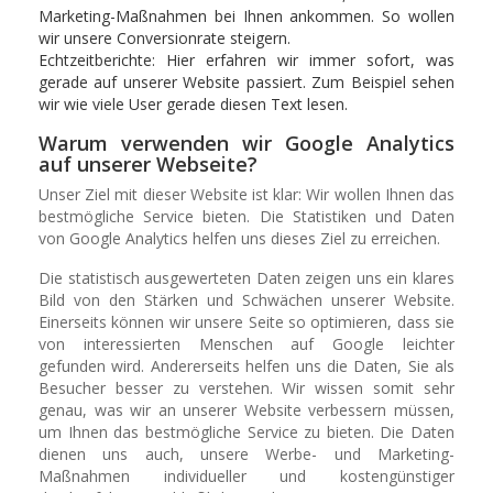
Marketing-Maßnahmen bei Ihnen ankommen. So wollen
wir unsere Conversionrate steigern.
Echtzeitberichte: Hier erfahren wir immer sofort, was
gerade auf unserer Website passiert. Zum Beispiel sehen
wir wie viele User gerade diesen Text lesen.
Warum verwenden wir Google Analytics
auf unserer Webseite?
Unser Ziel mit dieser Website ist klar: Wir wollen Ihnen das
bestmögliche Service bieten. Die Statistiken und Daten
von Google Analytics helfen uns dieses Ziel zu erreichen.
Die statistisch ausgewerteten Daten zeigen uns ein klares
Bild von den Stärken und Schwächen unserer Website.
Einerseits können wir unsere Seite so optimieren, dass sie
von interessierten Menschen auf Google leichter
gefunden wird. Andererseits helfen uns die Daten, Sie als
Besucher besser zu verstehen. Wir wissen somit sehr
genau, was wir an unserer Website verbessern müssen,
um Ihnen das bestmögliche Service zu bieten. Die Daten
dienen uns auch, unsere Werbe- und Marketing-
Maßnahmen individueller und kostengünstiger