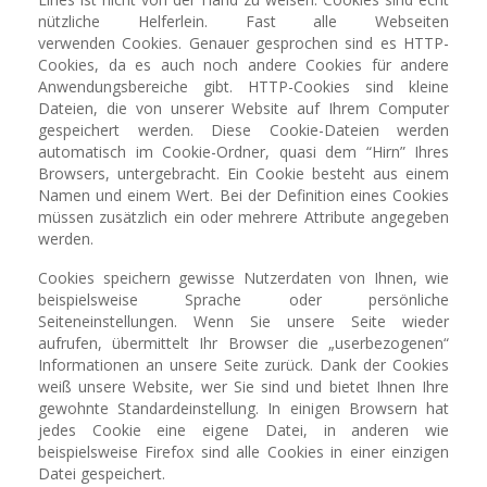
nützliche Helferlein. Fast alle Webseiten
verwenden Cookies. Genauer gesprochen sind es HTTP-
Cookies, da es auch noch andere Cookies für andere
Anwendungsbereiche gibt. HTTP-Cookies sind kleine
Dateien, die von unserer Website auf Ihrem Computer
gespeichert werden. Diese Cookie-Dateien werden
automatisch im Cookie-Ordner, quasi dem “Hirn” Ihres
Browsers, untergebracht. Ein Cookie besteht aus einem
Namen und einem Wert. Bei der Definition eines Cookies
müssen zusätzlich ein oder mehrere Attribute angegeben
werden.
Cookies speichern gewisse Nutzerdaten von Ihnen, wie
beispielsweise Sprache oder persönliche
Seiteneinstellungen. Wenn Sie unsere Seite wieder
aufrufen, übermittelt Ihr Browser die „userbezogenen“
Informationen an unsere Seite zurück. Dank der Cookies
weiß unsere Website, wer Sie sind und bietet Ihnen Ihre
gewohnte Standardeinstellung. In einigen Browsern hat
jedes Cookie eine eigene Datei, in anderen wie
beispielsweise Firefox sind alle Cookies in einer einzigen
Datei gespeichert.