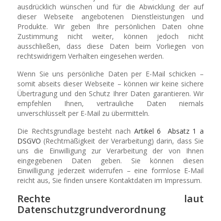
ausdrücklich wünschen und für die Abwicklung der auf
dieser Webseite angebotenen Dienstleistungen und
Produkte. Wir geben Ihre persönlichen Daten ohne
Zustimmung nicht weiter, können jedoch nicht
ausschließen, dass diese Daten beim Vorliegen von
rechtswidrigem Verhalten eingesehen werden.
Wenn Sie uns persönliche Daten per E-Mail schicken –
somit abseits dieser Webseite – können wir keine sichere
Übertragung und den Schutz Ihrer Daten garantieren. Wir
empfehlen Ihnen, vertrauliche Daten niemals
unverschlüsselt per E-Mail zu übermitteln.
Die Rechtsgrundlage besteht nach
Artikel 6 Absatz 1 a
DSGVO
(Rechtmäßigkeit der Verarbeitung) darin, dass Sie
uns die Einwilligung zur Verarbeitung der von Ihnen
eingegebenen Daten geben. Sie können diesen
Einwilligung jederzeit widerrufen – eine formlose E-Mail
reicht aus, Sie finden unsere Kontaktdaten im Impressum.
Rechte laut
Datenschutzgrundverordnung