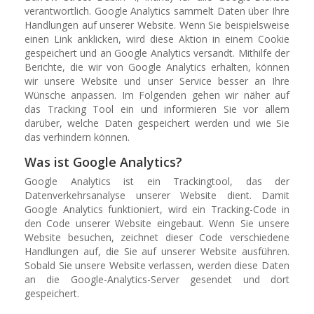
verantwortlich. Google Analytics sammelt Daten über Ihre
Handlungen auf unserer Website. Wenn Sie beispielsweise
einen Link anklicken, wird diese Aktion in einem Cookie
gespeichert und an Google Analytics versandt. Mithilfe der
Berichte, die wir von Google Analytics erhalten, können
wir unsere Website und unser Service besser an Ihre
Wünsche anpassen. Im Folgenden gehen wir näher auf
das Tracking Tool ein und informieren Sie vor allem
darüber, welche Daten gespeichert werden und wie Sie
das verhindern können.
Was ist Google Analytics?
Google Analytics ist ein Trackingtool, das der
Datenverkehrsanalyse unserer Website dient. Damit
Google Analytics funktioniert, wird ein Tracking-Code in
den Code unserer Website eingebaut. Wenn Sie unsere
Website besuchen, zeichnet dieser Code verschiedene
Handlungen auf, die Sie auf unserer Website ausführen.
Sobald Sie unsere Website verlassen, werden diese Daten
an die Google-Analytics-Server gesendet und dort
gespeichert.