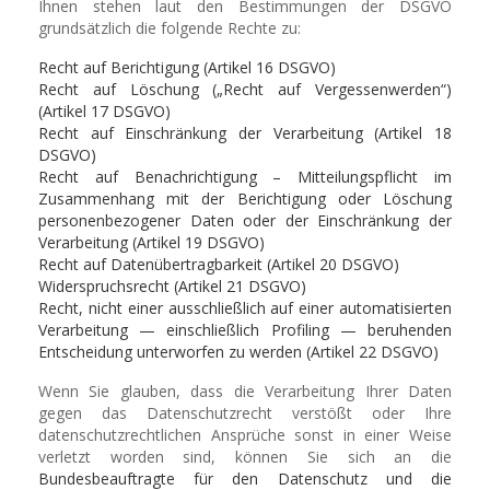
Ihnen stehen laut den Bestimmungen der DSGVO
grundsätzlich die folgende Rechte zu:
Recht auf Berichtigung (Artikel 16 DSGVO)
Recht auf Löschung („Recht auf Vergessenwerden“)
(Artikel 17 DSGVO)
Recht auf Einschränkung der Verarbeitung (Artikel 18
DSGVO)
Recht auf Benachrichtigung – Mitteilungspflicht im
Zusammenhang mit der Berichtigung oder Löschung
personenbezogener Daten oder der Einschränkung der
Verarbeitung (Artikel 19 DSGVO)
Recht auf Datenübertragbarkeit (Artikel 20 DSGVO)
Widerspruchsrecht (Artikel 21 DSGVO)
Recht, nicht einer ausschließlich auf einer automatisierten
Verarbeitung — einschließlich Profiling — beruhenden
Entscheidung unterworfen zu werden (Artikel 22 DSGVO)
Wenn Sie glauben, dass die Verarbeitung Ihrer Daten
gegen das Datenschutzrecht verstößt oder Ihre
datenschutzrechtlichen Ansprüche sonst in einer Weise
verletzt worden sind, können Sie sich an die
Bundesbeauftragte für den Datenschutz und die