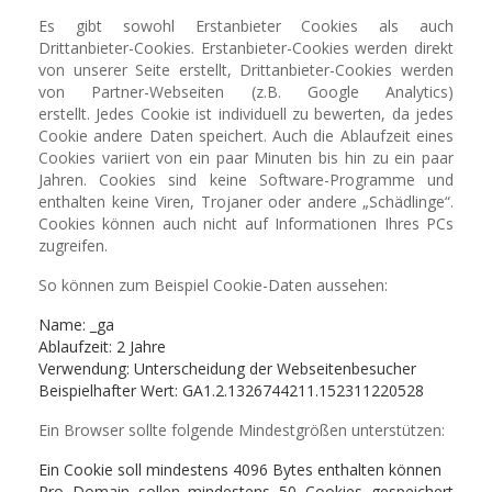
Es gibt sowohl Erstanbieter Cookies als auch
Drittanbieter-Cookies. Erstanbieter-Cookies werden direkt
von unserer Seite erstellt, Drittanbieter-Cookies werden
von Partner-Webseiten (z.B. Google Analytics)
erstellt. Jedes Cookie ist individuell zu bewerten, da jedes
Cookie andere Daten speichert. Auch die Ablaufzeit eines
Cookies variiert von ein paar Minuten bis hin zu ein paar
Jahren. Cookies sind keine Software-Programme und
enthalten keine Viren, Trojaner oder andere „Schädlinge“.
Cookies können auch nicht auf Informationen Ihres PCs
zugreifen.
So können zum Beispiel Cookie-Daten aussehen:
Name: _ga
Ablaufzeit: 2 Jahre
Verwendung: Unterscheidung der Webseitenbesucher
Beispielhafter Wert: GA1.2.1326744211.152311220528
Ein Browser sollte folgende Mindestgrößen unterstützen:
Ein Cookie soll mindestens 4096 Bytes enthalten können
Pro Domain sollen mindestens 50 Cookies gespeichert