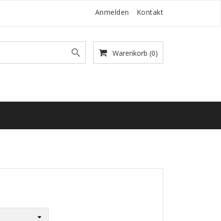
Anmelden
Kontakt

Warenkorb
(0)