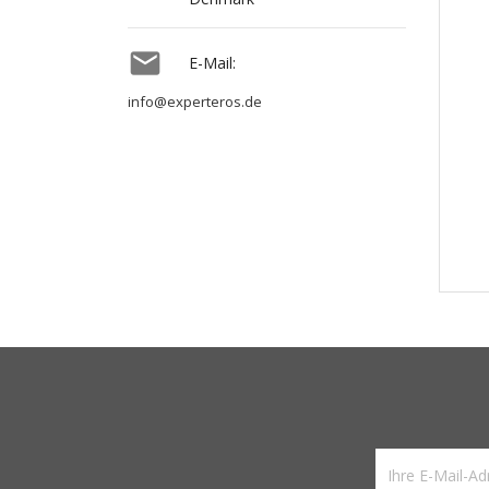

E-Mail:
info@experteros.de