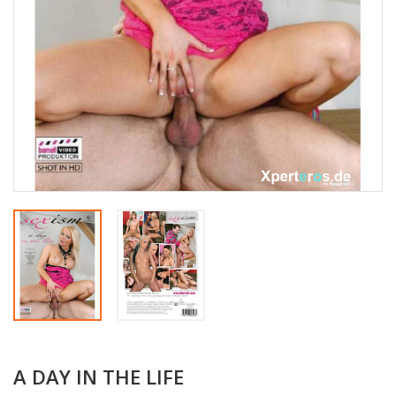
A DAY IN THE LIFE