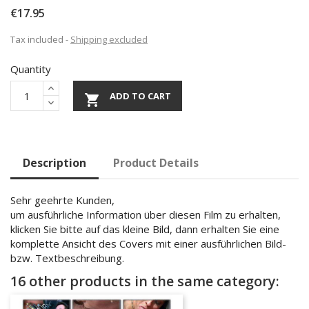
€17.95
Tax included
Shipping excluded
Quantity
ADD TO CART

Description
Product Details
Sehr geehrte Kunden,
um ausführliche Information über diesen Film zu erhalten,
klicken Sie bitte auf das kleine Bild, dann erhalten Sie eine
komplette Ansicht des Covers mit einer ausführlichen Bild-
bzw. Textbeschreibung.
16 other products in the same category: