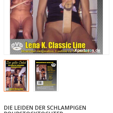
DIE LEIDEN DER SCHLAMPIGEN