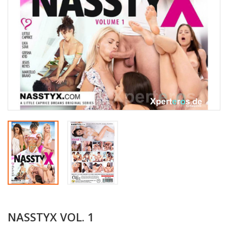
NASSTYX VOL. 1