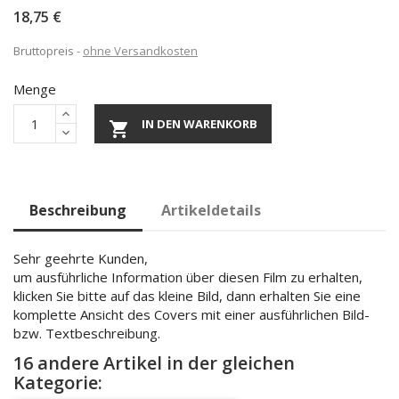
18,75 €
Bruttopreis
ohne Versandkosten
Menge
IN DEN WARENKORB

Beschreibung
Artikeldetails
Sehr geehrte Kunden,
um ausführliche Information über diesen Film zu erhalten,
klicken Sie bitte auf das kleine Bild, dann erhalten Sie eine
komplette Ansicht des Covers mit einer ausführlichen Bild-
bzw. Textbeschreibung.
16 andere Artikel in der gleichen
Kategorie: