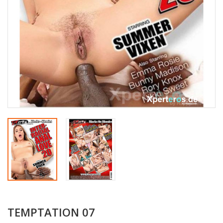
TEMPTATION 07