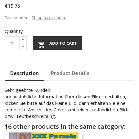
€19.75
Tax included
Shipping excluded
Quantity
ADD TO CART

Description
Product Details
Sehr geehrte Kunden,
um ausführliche Information über diesen Film zu erhalten,
klicken Sie bitte auf das kleine Bild, dann erhalten Sie eine
komplette Ansicht des Covers mit einer ausführlichen Bild-
bzw. Textbeschreibung.
16 other products in the same category: