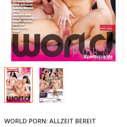
WORLD PORN: ALLZEIT BEREIT