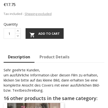
€17.75
Tax included
Shipping excluded
Quantity
ADD TO CART

Description
Product Details
Sehr geehrte Kunden,
um ausführliche Information über diesen Film zu erhalten,
klicken Sie bitte auf das kleine Bild, dann erhalten Sie eine
komplette Ansicht des Covers mit einer ausführlichen Bild-
bzw. Textbeschreibung.
16 other products in the same category: