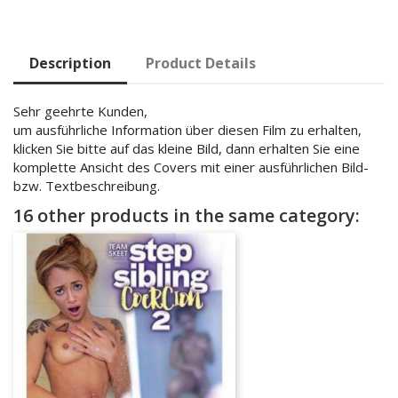
Description
Product Details
Sehr geehrte Kunden,
um ausführliche Information über diesen Film zu erhalten,
klicken Sie bitte auf das kleine Bild, dann erhalten Sie eine
komplette Ansicht des Covers mit einer ausführlichen Bild-
bzw. Textbeschreibung.
16 other products in the same category: