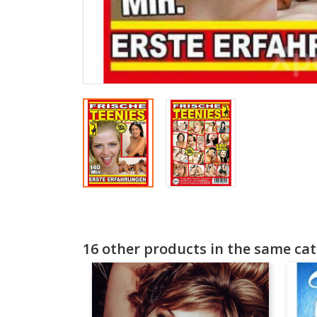
16 other products in the same cat