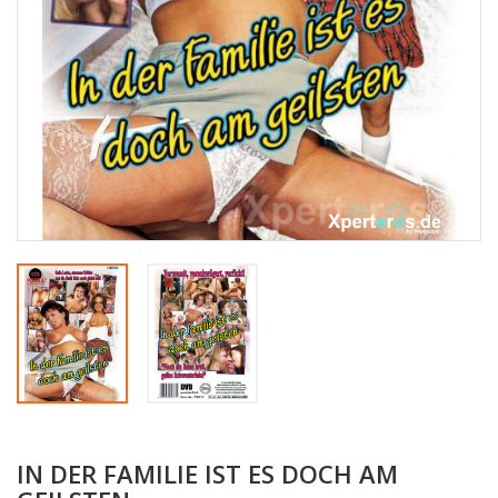
IN DER FAMILIE IST ES DOCH AM