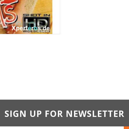
SIGN UP FOR NEWSLETTER