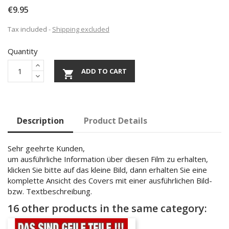
€9.95
Tax included
Shipping excluded
Quantity
ADD TO CART

Description
Product Details
Sehr geehrte Kunden,
um ausführliche Information über diesen Film zu erhalten,
klicken Sie bitte auf das kleine Bild, dann erhalten Sie eine
komplette Ansicht des Covers mit einer ausführlichen Bild-
bzw. Textbeschreibung.
16 other products in the same category: