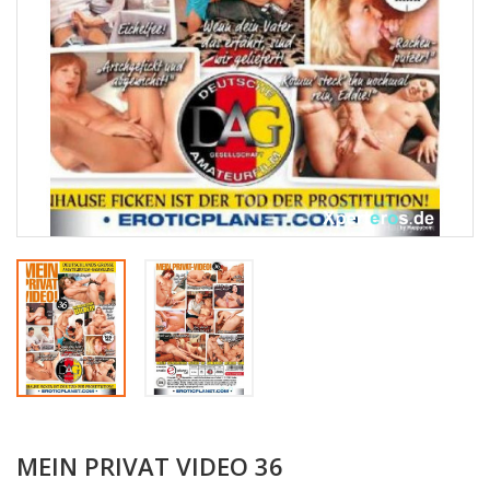
MEIN PRIVAT VIDEO 36