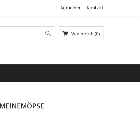
Anmelden
Kontakt

Warenkorb
(0)
 MEINEMÖPSE