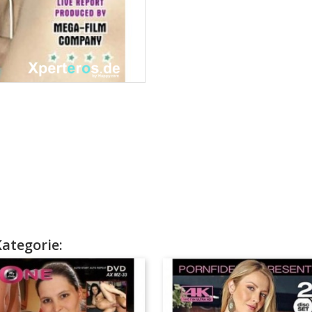
Kategorie: