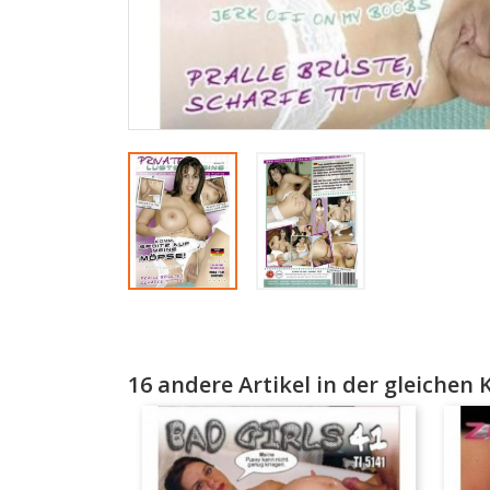
16 andere Artikel in der gleichen 