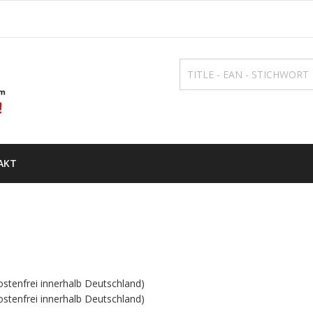
AKT
ostenfrei innerhalb Deutschland)
ostenfrei innerhalb Deutschland)