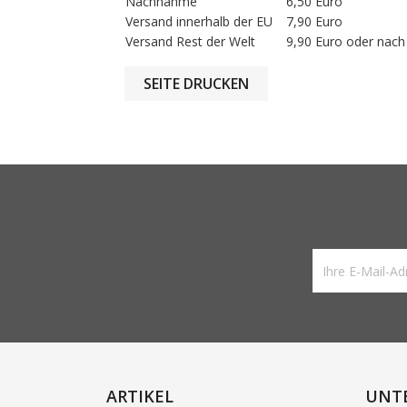
Nachnahme
6,50 Euro
Versand innerhalb der EU
7,90 Euro
Versand Rest der Welt
9,90 Euro oder nac
ARTIKEL
UNT