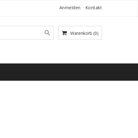
Anmelden
Kontakt

Warenkorb
(0)