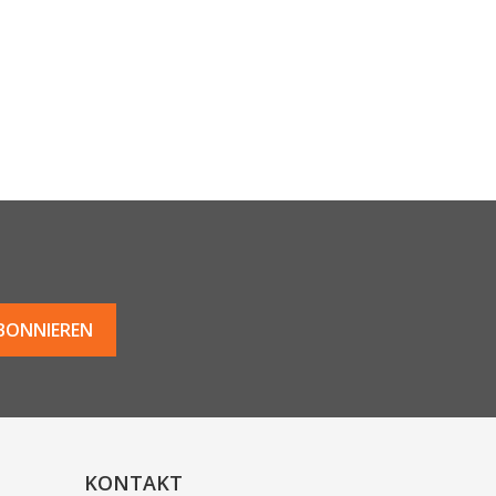
KONTAKT