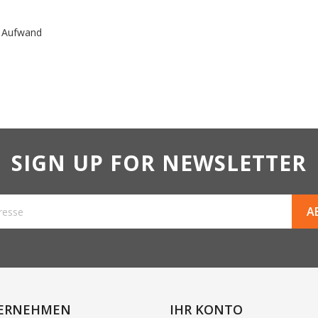
h Aufwand
SIGN UP FOR NEWSLETTER
ERNEHMEN
IHR KONTO